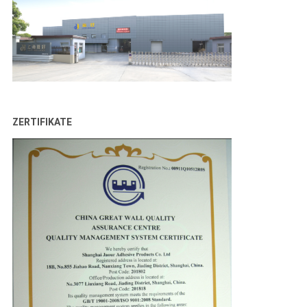
ZERTIFIKATE