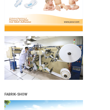
FABRIK-SHOW