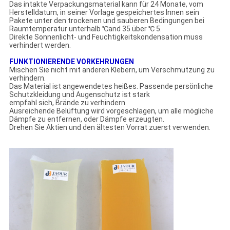
Das intakte Verpackungsmaterial kann für 24 Monate, vom
Herstelldatum, in seiner Vorlage gespeichertes Innen sein
Pakete unter den trockenen und sauberen Bedingungen bei
Raumtemperatur unterhalb ℃and 35 über ℃ 5.
Direkte Sonnenlicht- und Feuchtigkeitskondensation muss
verhindert werden.
FUNKTIONIERENDE VORKEHRUNGEN
Mischen Sie nicht mit anderen Klebern, um Verschmutzung zu
verhindern.
Das Material ist angewendetes heißes. Passende persönliche
Schutzkleidung und Augenschutz ist stark
empfahl sich, Brände zu verhindern.
Ausreichende Belüftung wird vorgeschlagen, um alle mögliche
Dämpfe zu entfernen, oder Dämpfe erzeugten.
Drehen Sie Aktien und den ältesten Vorrat zuerst verwenden.