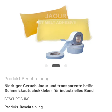
Produkt-Beschreibung
Niedriger Geruch Jaour und transparente heiße
Schmelzkautschukkleber für industrielles Band
BESCHREIBUNG
Produkt-Beschreibung