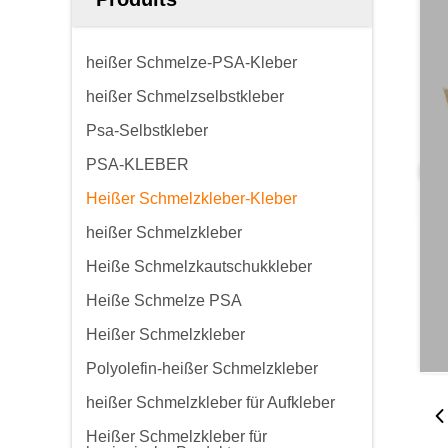
heißer Schmelze-PSA-Kleber
heißer Schmelzselbstkleber
Psa-Selbstkleber
PSA-KLEBER
Heißer Schmelzkleber-Kleber
heißer Schmelzkleber
Heiße Schmelzkautschukkleber
Heiße Schmelze PSA
Heißer Schmelzkleber
Polyolefin-heißer Schmelzkleber
heißer Schmelzkleber für Aufkleber
Heißer Schmelzkleber für