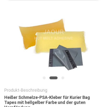
Produkt-Beschreibung
Heißer Schmelze-PSA-Kleber für Kurier Bag
Tapes mit hellgelber Farbe und der guten