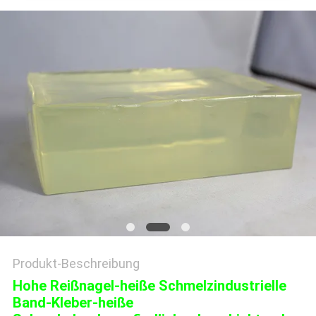
Produkt-Beschreibung
Hohe Reißnagel-heiße Schmelzindustrielle
Band-Kleber-heiße