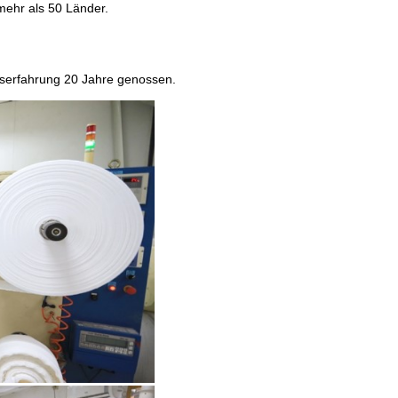
ehr als 50 Länder.
tserfahrung 20 Jahre genossen.