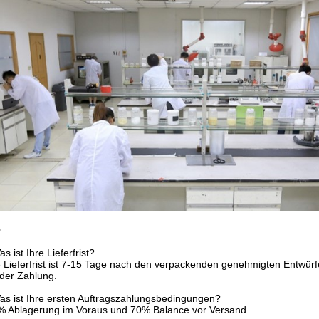
Q
as ist Ihre Lieferfrist?
e Lieferfrist ist 7-15 Tage nach den verpackenden genehmigten Entwü
der Zahlung.
as ist Ihre ersten Auftragszahlungsbedingungen?
% Ablagerung im Voraus und 70% Balance vor Versand.