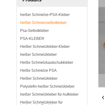
heißer Schmelze-PSA-Kleber
heißer Schmelzselbstkleber
Psa-Selbstkleber
PSA-KLEBER
Heißer Schmelzkleber-Kleber
heißer Schmelzkleber
Heiße Schmelzkautschukkleber
Heiße Schmelze PSA
Heißer Schmelzkleber
Polyolefin-heißer Schmelzkleber
heißer Schmelzkleber für Aufkleber
Heißer Schmelzkleber für