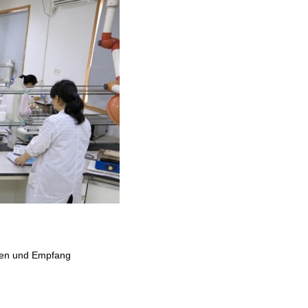
rfen und Empfang