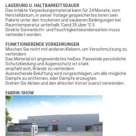
LAGERUNG U. HALTBARKEITSDAUER
Das intakte Verpackungsmaterial kann für 24 Monate, vom
Herstelldatum, in seiner Vorlage gespeichertes Innen sein
Pakete unter den trockenen und sauberen Bedingungen bei
Raumtemperatur unterhalb ℃and 35 über ℃ 5.
Direkte Sonnenlicht- und Feuchtigkeitskondensation muss
verhindert werden.
FUNKTIONIERENDE VORKEHRUNGEN
Mischen Sie nicht mit anderen Klebern, um Verschmutzung zu
verhindern.
Das Material ist angewendetes heißes. Passende persönliche
Schutzkleidung und Augenschutz ist stark
empfahl sich, Brände zu verhindern.
Ausreichende Belüftung wird vorgeschlagen, um alle mögliche
Dämpfe zu entfernen, oder Dämpfe erzeugten.
Drehen Sie Aktien und den ältesten Vorrat zuerst verwenden.
FABRIK-SHOW