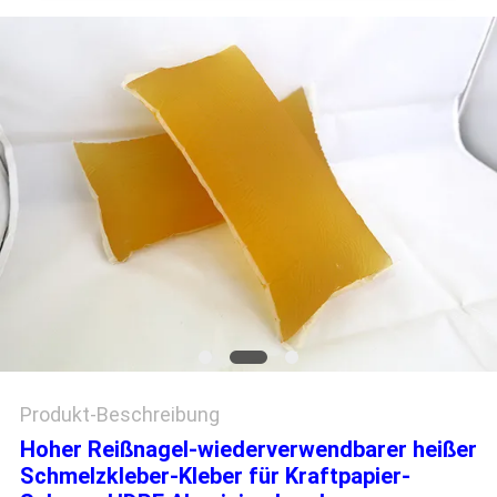
Produkt-Beschreibung
Hoher Reißnagel-wiederverwendbarer heißer
Schmelzkleber-Kleber für Kraftpapier-