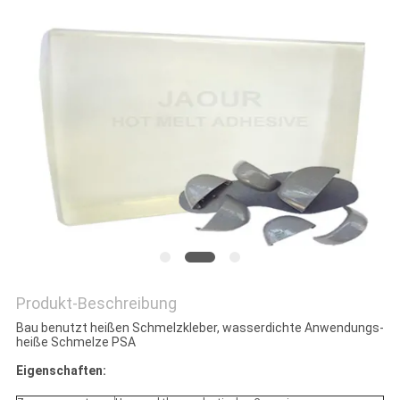
Produkt-Beschreibung
Bau benutzt heißen Schmelzkleber, wasserdichte Anwendungs-
heiße Schmelze PSA
Eigenschaften: