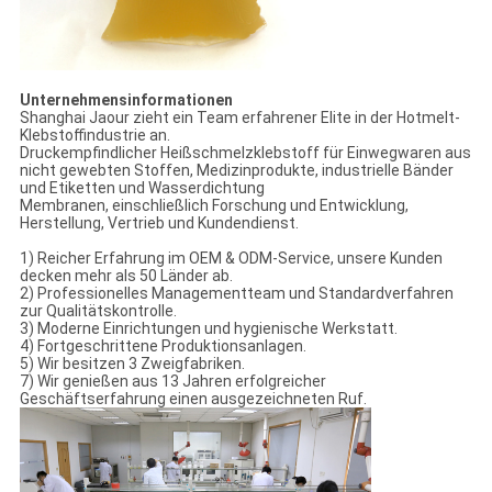
Unternehmensinformationen
Shanghai Jaour zieht ein Team erfahrener Elite in der Hotmelt-
Klebstoffindustrie an.
Druckempfindlicher Heißschmelzklebstoff für Einwegwaren aus
nicht gewebten Stoffen, Medizinprodukte, industrielle Bänder
und Etiketten und Wasserdichtung
Membranen, einschließlich Forschung und Entwicklung,
Herstellung, Vertrieb und Kundendienst.
1) Reicher Erfahrung im OEM & ODM-Service, unsere Kunden
decken mehr als 50 Länder ab.
2) Professionelles Managementteam und Standardverfahren
zur Qualitätskontrolle.
3) Moderne Einrichtungen und hygienische Werkstatt.
4) Fortgeschrittene Produktionsanlagen.
5) Wir besitzen 3 Zweigfabriken.
7) Wir genießen aus 13 Jahren erfolgreicher
Geschäftserfahrung einen ausgezeichneten Ruf.