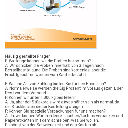
Häufig gestellte Fragen
F: Wie lange können wir die Proben bekommen?
A: Wir schicken die Proben innerhalb von 3 Tagen nach
Bestellbestätigung. Die Proben sind kostenlos, aber die
Frachtgebühren werden vom Käufer bezahlt.
F: Welche Art von Zahlung bieten Sie für den Handel an?
A: Normalerweise werden dreißig Prozent im Voraus gezahlt, der
Rest vor dem Versand.
F: Können wir unter 1.000 kg bestellen?
A: Ja, aber der Stückpreis wird etwas höher sein als normal, da
die Stückkosten dieser Bestellung steigen.
F: Können Sie spezielle Verpackungen für uns machen?
A: Ja, wir können Waren in leere Taschen/kartons verpacken und
Papieretiketten mit dem schreiben, was Sie wollen.
Es hängt von der Schwierigkeit und den Kosten ab.