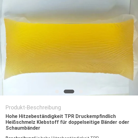
Produkt-Beschreibung
Hohe Hitzebeständigkeit TPR Druckempfindlich
Heißschmelz Klebstoff für doppelseitige Bänder oder
Schaumbänder