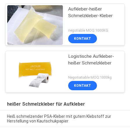
Aufkleber-heißer
Schmelzkleber-Kleber
negotiable MOQ:1000KG
KONTAKT
Logistische Aufkleber-
heißer Schmelzkleber
Negotiatiable MOQ:1000kg
KONTAKT
heißer Schmelzkleber für Aufkleber
Heiß schmelzender PSA-Kleber mit gutem Klebstoff zur
Herstellung von Kautschukpapier